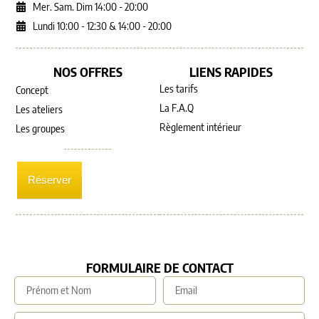
Mer. Sam. Dim 14:00 - 20:00
Lundi 10:00 - 12:30 & 14:00 - 20:00
NOS OFFRES
LIENS RAPIDES
Les tarifs
Concept
La F.A.Q
Les ateliers
Règlement intérieur
Les groupes
Réserver
FORMULAIRE DE CONTACT