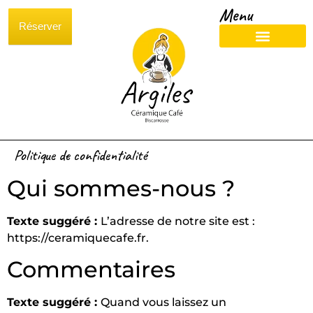
Menu
Réserver
Politique de confidentialité
Qui sommes-nous ?
Texte suggéré :
L’adresse de notre site est :
https://ceramiquecafe.fr.
Commentaires
Texte suggéré :
Quand vous laissez un