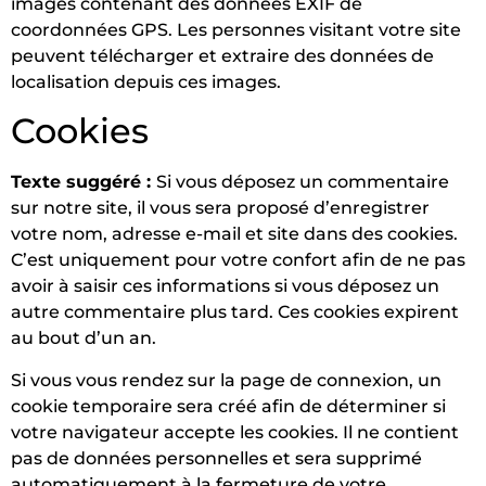
images contenant des données EXIF de
coordonnées GPS. Les personnes visitant votre site
peuvent télécharger et extraire des données de
localisation depuis ces images.
Cookies
Texte suggéré :
Si vous déposez un commentaire
sur notre site, il vous sera proposé d’enregistrer
votre nom, adresse e-mail et site dans des cookies.
C’est uniquement pour votre confort afin de ne pas
avoir à saisir ces informations si vous déposez un
autre commentaire plus tard. Ces cookies expirent
au bout d’un an.
Si vous vous rendez sur la page de connexion, un
cookie temporaire sera créé afin de déterminer si
votre navigateur accepte les cookies. Il ne contient
pas de données personnelles et sera supprimé
automatiquement à la fermeture de votre