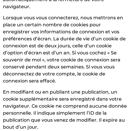
navigateur.
Lorsque vous vous connecterez, nous mettrons en
place un certain nombre de cookies pour
enregistrer vos informations de connexion et vos
préférences d’écran. La durée de vie d’un cookie de
connexion est de deux jours, celle d’un cookie
d’option d’écran est d’un an. Si vous cochez « Se
souvenir de moi », votre cookie de connexion sera
conservé pendant deux semaines. Si vous vous
déconnectez de votre compte, le cookie de
connexion sera effacé.
En modifiant ou en publiant une publication, un
cookie supplémentaire sera enregistré dans votre
navigateur. Ce cookie ne comprend aucune donnée
personnelle. Il indique simplement l’ID de la
publication que vous venez de modifier. Il expire au
bout d’un jour.