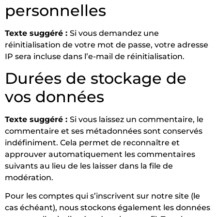
personnelles
Texte suggéré :
Si vous demandez une
réinitialisation de votre mot de passe, votre adresse
IP sera incluse dans l’e-mail de réinitialisation.
Durées de stockage de
vos données
Texte suggéré :
Si vous laissez un commentaire, le
commentaire et ses métadonnées sont conservés
indéfiniment. Cela permet de reconnaître et
approuver automatiquement les commentaires
suivants au lieu de les laisser dans la file de
modération.
Pour les comptes qui s’inscrivent sur notre site (le
cas échéant), nous stockons également les données