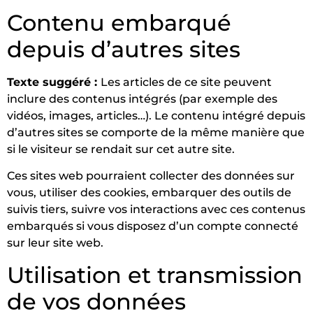
Contenu embarqué
depuis d’autres sites
Texte suggéré :
Les articles de ce site peuvent
inclure des contenus intégrés (par exemple des
vidéos, images, articles…). Le contenu intégré depuis
d’autres sites se comporte de la même manière que
si le visiteur se rendait sur cet autre site.
Ces sites web pourraient collecter des données sur
vous, utiliser des cookies, embarquer des outils de
suivis tiers, suivre vos interactions avec ces contenus
embarqués si vous disposez d’un compte connecté
sur leur site web.
Utilisation et transmission
de vos données