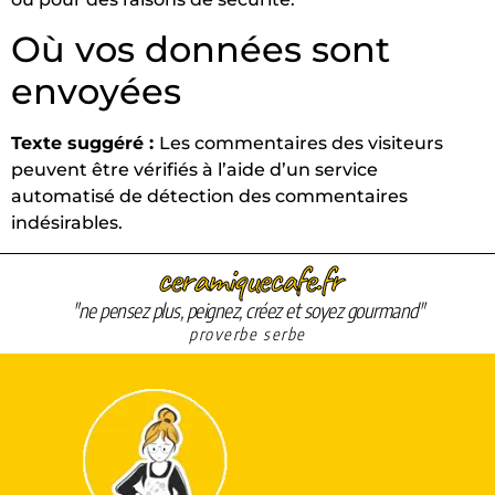
Où vos données sont
envoyées
Texte suggéré :
Les commentaires des visiteurs
peuvent être vérifiés à l’aide d’un service
automatisé de détection des commentaires
indésirables.
ceramiquecafe.fr
"ne pensez plus, peignez, créez et soyez gourmand"
proverbe serbe