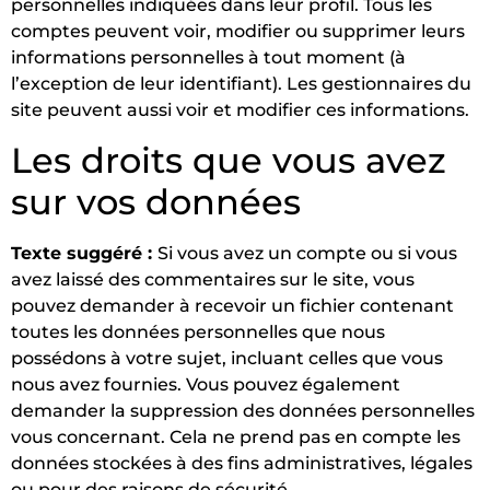
personnelles indiquées dans leur profil. Tous les
comptes peuvent voir, modifier ou supprimer leurs
informations personnelles à tout moment (à
l’exception de leur identifiant). Les gestionnaires du
site peuvent aussi voir et modifier ces informations.
Les droits que vous avez
sur vos données
Texte suggéré :
Si vous avez un compte ou si vous
avez laissé des commentaires sur le site, vous
pouvez demander à recevoir un fichier contenant
toutes les données personnelles que nous
possédons à votre sujet, incluant celles que vous
nous avez fournies. Vous pouvez également
demander la suppression des données personnelles
vous concernant. Cela ne prend pas en compte les
données stockées à des fins administratives, légales
ou pour des raisons de sécurité.