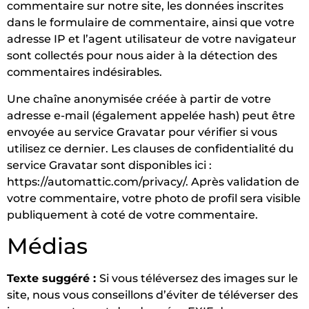
commentaire sur notre site, les données inscrites
dans le formulaire de commentaire, ainsi que votre
adresse IP et l’agent utilisateur de votre navigateur
sont collectés pour nous aider à la détection des
commentaires indésirables.
Une chaîne anonymisée créée à partir de votre
adresse e-mail (également appelée hash) peut être
envoyée au service Gravatar pour vérifier si vous
utilisez ce dernier. Les clauses de confidentialité du
service Gravatar sont disponibles ici :
https://automattic.com/privacy/. Après validation de
votre commentaire, votre photo de profil sera visible
publiquement à coté de votre commentaire.
Médias
Texte suggéré :
Si vous téléversez des images sur le
site, nous vous conseillons d’éviter de téléverser des