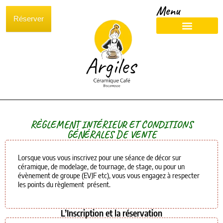
Menu
Réserver
RÈGLEMENT INTÉRIEUR ET CONDITIONS
GÉNÉRALES DE VENTE
Lorsque vous vous inscrivez pour une séance de décor sur
céramique, de modelage, de tournage, de stage, ou pour un
évènement de groupe (EVJF etc), vous vous engagez à respecter
les points du règlement présent.
L’Inscription et la réservation