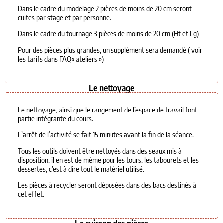
Dans le cadre du modelage 2 pièces de moins de 20 cm seront
cuites par stage et par personne.
Dans le cadre du tournage 3 pièces de moins de 20 cm (Ht et Lg)
Pour des pièces plus grandes, un supplément sera demandé ( voir
les tarifs dans FAQ« ateliers »)
Le nettoyage
Le nettoyage, ainsi que le rangement de l’espace de travail font
partie intégrante du cours.
L’arrêt de l’activité se fait 15 minutes avant la fin de la séance.
Tous les outils doivent être nettoyés dans des seaux mis à
disposition, il en est de même pour les tours, les tabourets et les
dessertes, c’est à dire tout le matériel utilisé.
Les pièces à recycler seront déposées dans des bacs destinés à
cet effet.
La cuisson des pièces