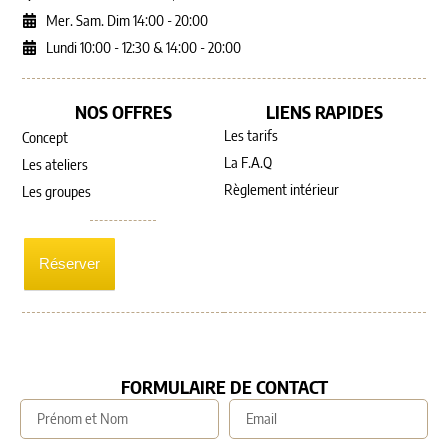
Mer. Sam. Dim 14:00 - 20:00
Lundi 10:00 - 12:30 & 14:00 - 20:00
NOS OFFRES
LIENS RAPIDES
Les tarifs
Concept
La F.A.Q
Les ateliers
Règlement intérieur
Les groupes
Réserver
FORMULAIRE DE CONTACT