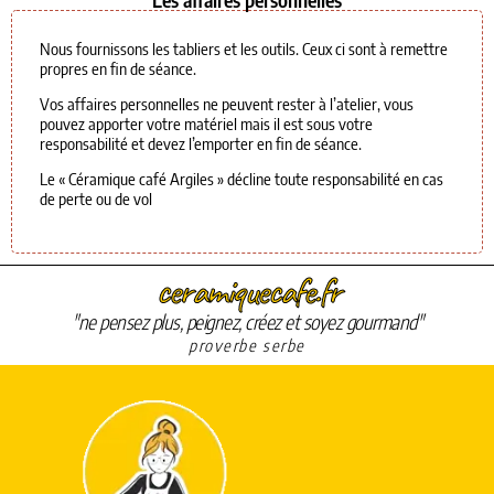
Nous fournissons les tabliers et les outils. Ceux ci sont à remettre
propres en fin de séance.
Vos affaires personnelles ne peuvent rester à l’atelier, vous
pouvez apporter votre matériel mais il est sous votre
responsabilité et devez l’emporter en fin de séance.
Le « Céramique café Argiles » décline toute responsabilité en cas
de perte ou de vol
ceramiquecafe.fr
"ne pensez plus, peignez, créez et soyez gourmand"
proverbe serbe